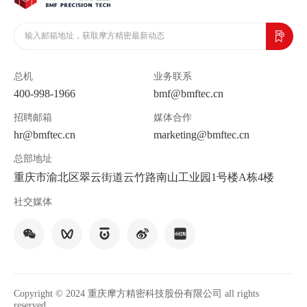
总机
业务联系
400-998-1966
bmf@bmftec.cn
招聘邮箱
媒体合作
hr@bmftec.cn
marketing@bmftec.cn
总部地址
重庆市渝北区翠云街道云竹路南山工业园1号楼A栋4楼
社交媒体
Copyright © 2024 重庆摩方精密科技股份有限公司 all rights
reserved