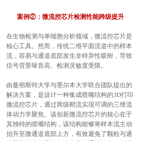
案例②：微流控芯片检测性能跨级提升
在生物检测与单细胞分析领域，微流控芯片是
核心工具。然而，传统二维平面流道中的样本
流，容易与通道底部发生非特异性吸附，导致
信号背景噪音高、检测灵敏度受限。
由曼彻斯特大学与墨尔本大学联合团队提出的
解决方案，是设计一种集成喷嘴结构的3D打印
微流控芯片，通过两级鞘流实现可调的三维流
体动力学聚焦。该创新微流控芯片的核心在于
其独特的喷嘴结构，该结构能够将样本流主动
抬升至微通道底部上方，有效避免了颗粒与通