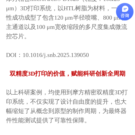
μm）3D打印系统，以HTL树脂为材料，一次
性成功成型了包含120 μm半径喷嘴、800 μm宽
主通道以及100 μm宽收缩段的多尺度集成微流
控芯片。
DOI：10.1016/j.snb.2025.139050
双精度3D打印的价值，赋能科研创新全周期
以上科研案例，均使用到摩方精密双精度3D打
印系统，不仅实现了设计自由度的提升，也大
幅缩短了从概念到原型的制作周期，为最终器
件性能测试提供了可靠性保障。