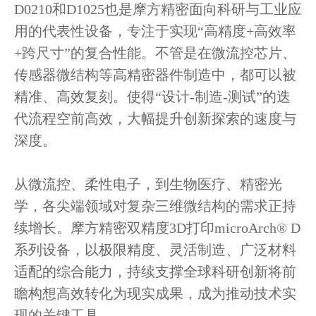
D0210和D1025也是摩方精密面向科研与工业应
用的代表性设备，专注于实现“高精度+高效率
+跨尺寸”的复合性能。不管是在微流控芯片、
传感器微结构等高精密器件制造中，都可以被
精准、高效复刻。使得“设计‑制造‑测试”的迭
代流程空前高效，大幅提升创新探索的速度与
深度。
从微流控、柔性电子，到生物医疗、精密光
学，各尖端领域对复杂三维微结构的需求正持
续增长。摩方精密双精度3D打印microArch® D
系列设备，以极限精度、灵活制造、广泛材料
适配的综合能力，持续支撑全球科研创新将前
瞻构想高效转化为现实成果，成为推动技术实
现的关键工具。