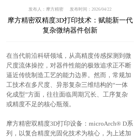
发布人：摩方精密
发布时间：2026/04/22
摩方精密双精度3D打印技术：赋能新一代
复杂微纳器件创新
在当代前沿科研领域，从高精度传感探测到微
尺度流体操控，对器件性能的极致追求正不断
逼近传统制造工艺的能力边界。然而，常规加
工技术在多尺度、异形复杂三维结构的“一体
化成型”方面，往往面临周期冗长、工序复杂
或精度不足的核心瓶颈。
摩方精密双精度3D打印设备：microArch® D系
列，以复合精度光固化技术为核心，为上述加