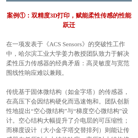
案例①：双精度3D打印，赋能柔性传感的性能
跃迁
在一项发表于《ACS Sensors》的突破性工作
中，哈尔滨工业大学姜力教授团队致力于解决
柔性压力传感器的经典矛盾：高灵敏度与宽范
围线性响应难以兼顾。
传统基于固体微结构（如金字塔）的传感器，
在高压下会因结构硬化而迅速饱和。团队创新
性地提出“空心微结构”与“梯度空心微结构”设
计。空心结构大幅提升了介电层的可压缩性；
而梯度设计（大小金字塔交替排列）则能让传