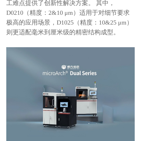
工难点提供了创新性解决方案。 其中，
D0210（精度：2&10 μm）适用于对细节要求
极高的应用场景，D1025（精度：10&25 μm）
则更适配毫米到厘米级的精密结构成型。