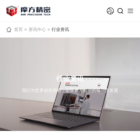
首页
>
资讯中心
>
行业资讯
行业资讯
我们为世界创造精彩，记录摩方精密的每一步发展