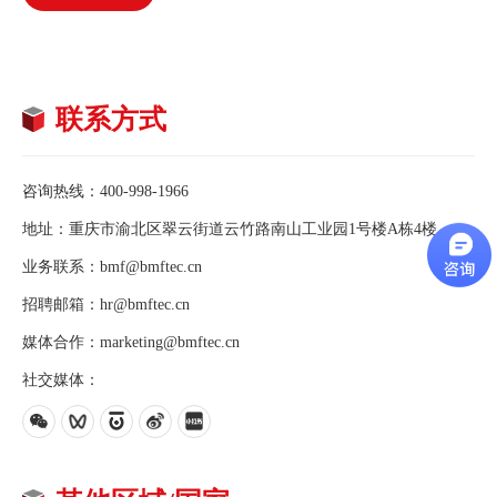
联系方式
咨询热线：400-998-1966
地址：重庆市渝北区翠云街道云竹路南山工业园1号楼A栋4楼
业务联系：bmf@bmftec.cn
招聘邮箱：hr@bmftec.cn
媒体合作：marketing@bmftec.cn
社交媒体：