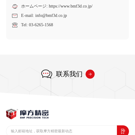
ホームページ: https://www.bmf3d.co.jp/
E-mail: info@bmf3d.co.jp
Tel: 03-6265-1568
联系我们