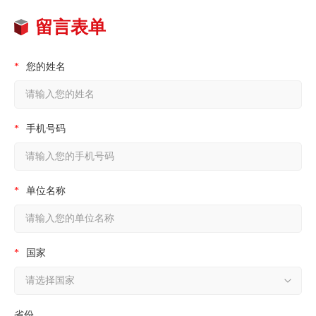
留言表单
*
您的姓名
*
手机号码
*
单位名称
*
国家
省份