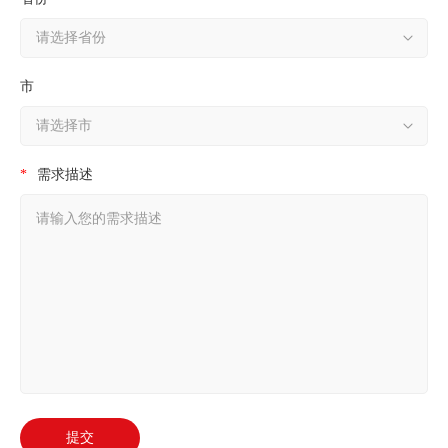
市
*
需求描述
提交