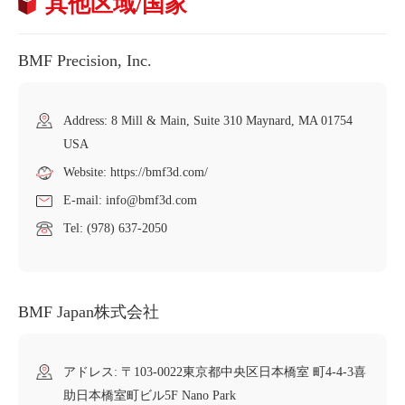
其他区域/国家
BMF Precision, Inc.
Address: 8 Mill & Main, Suite 310 Maynard, MA 01754
USA
Website: https://bmf3d.com/
E-mail: info@bmf3d.com
Tel: (978) 637-2050
BMF Japan株式会社
アドレス: 〒103-0022東京都中央区日本橋室 町4-4-3喜
助日本橋室町ビル5F Nano Park