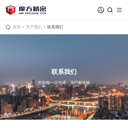
首页
>
关于我们
>
联系我们
联系我们
您的每一次沟通，我们都珍视