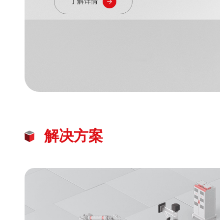
了解详情
解决方案