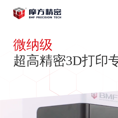
微纳级
超高精密3D打印