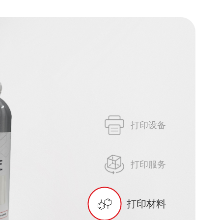
打印设备
打印服务
打印材料