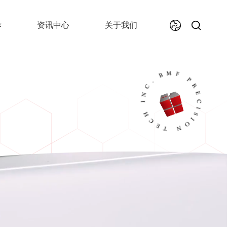
作
资讯中心
关于我们