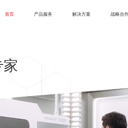
首页
产品服务
解决方案
战略合
专家