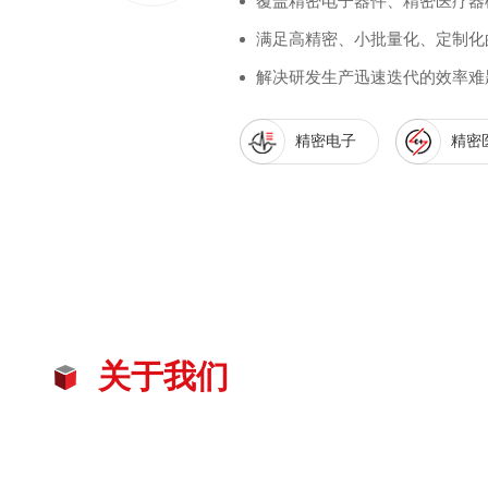
覆盖精密电子器件、精密医疗器
满足高精密、小批量化、定制化
解决研发生产迅速迭代的效率难
精密电子
精密
关于我们