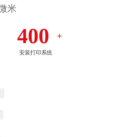
微米
400
+
安装打印系统