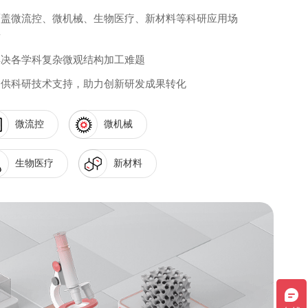
覆盖微流控、微机械、生物医疗、新材料等科研应用场
景
解决各学科复杂微观结构加工难题
提供科研技术支持，助力创新研发成果转化
微流控
微机械
生物医疗
新材料