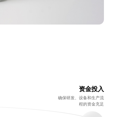
资金投入
确保研发、设备和生产流
程的资金充足