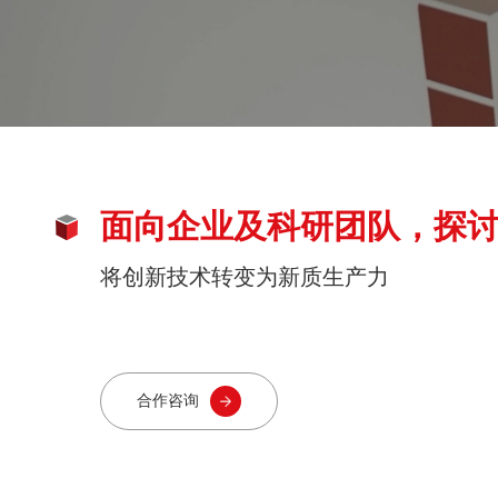
面向企业及科研团队，探
将创新技术转变为新质生产力
合作咨询