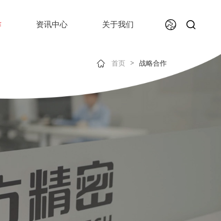
作
资讯中心
关于我们
>
首页
战略合作