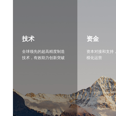
技术
资金
全球领先的超高精度制造
资本对接和支持
技术，有效助力创新突破
模化运营