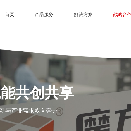
首页
产品服务
解决方案
战略合
赋能共创共享
创新与产业需求双向奔赴