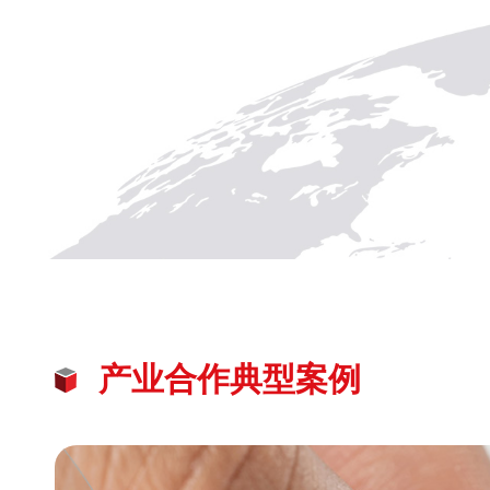
产业合作典型案例