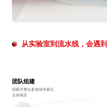
从实验室到流水线，会遇到
团队组建
招募并整合多领域专家以
支持项目