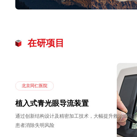
在研项目
北京同仁医院
植入式青光眼导流装置
通过创新结构设计及精密加工技术，大幅提升救治成功
患者消除失明风险