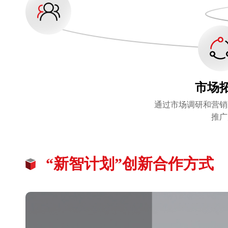
市场
通过市场调研和营销
推广
“新智计划”创新合作方式