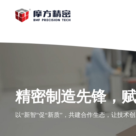
精密制造先锋，
以“新智”促“新质”，共建合作生态，让技术