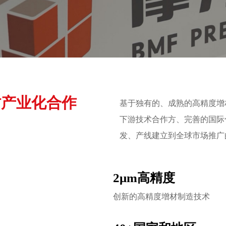
讨产业化合作
基于独有的、成熟的高精度增
下游技术合作方、完善的国际
发、产线建立到全球市场推广
2μm高精度
创新的高精度增材制造技术