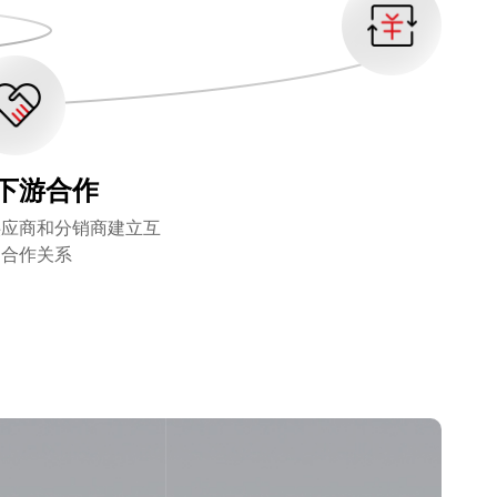
下游合作
供应商和分销商建立互
的合作关系