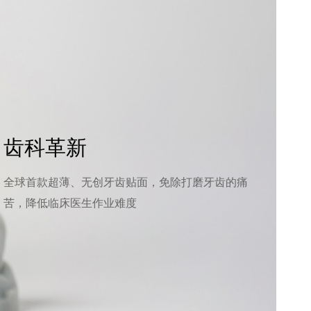
齿科革新
全球首款超薄、无创牙齿贴面，免除打磨牙齿的痛
苦，降低临床医生作业难度