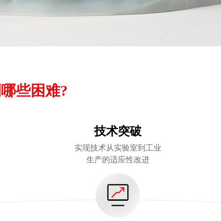
哪些困难?
技术突破
实现技术从实验室到工业
生产的适应性改进