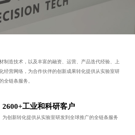
材制造技术，以及丰富的融资、运营、产品迭代经验、上
化经营网络，为合作伙伴的创新成果转化提供从实验室研
的全链条服务。
2600+工业和科研客户
为创新转化提供从实验室研发到全球推广的全链条服务