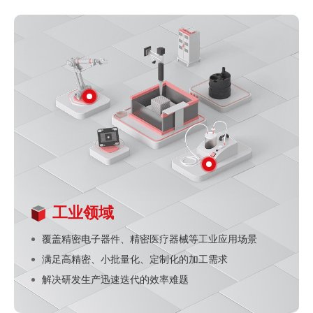
工业领域
覆盖精密电子器件、精密医疗器械等工业应用场景
满足高精密、小批量化、定制化的加工需求
解决研发生产迅速迭代的效率难题