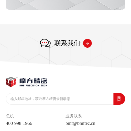
联系我们
总机
业务联系
400-998-1966
bmf@bmftec.cn