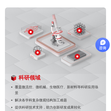
科研领域
覆盖微流控、微机械、生物医疗、新材料等科研应用场
景
解决各学科复杂微观结构加工难题
提供科研技术支持，助力创新研发成果转化