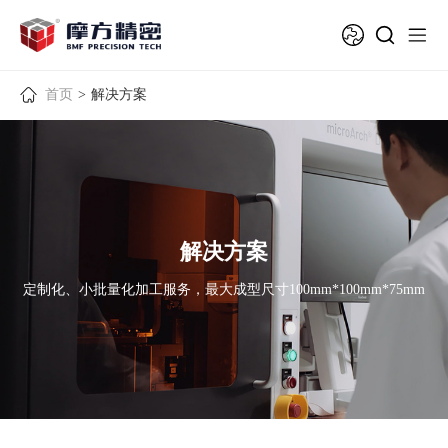
首页
>
解决方案
解决方案
定制化、小批量化加工服务，最大成型尺寸100mm*100mm*75mm