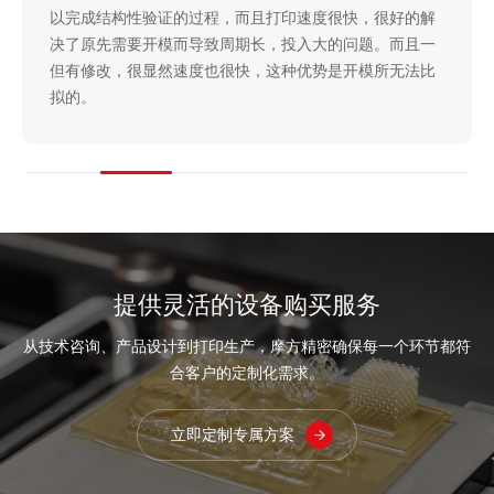
以完成结构性验证的过程，而且打印速度很快，很好的解
决了原先需要开模而导致周期长，投入大的问题。而且一
但有修改，很显然速度也很快，这种优势是开模所无法比
拟的。
提供灵活的设备购买服务
从技术咨询、产品设计到打印生产，摩方精密确保每一个环节都符
合客户的定制化需求。
立即定制专属方案