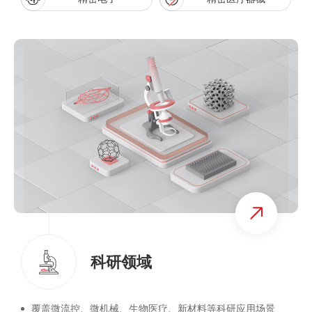
科研领域
覆盖微流控、微机械、生物医疗、新材料等科研应用场景