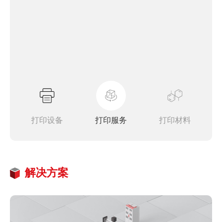
打印设备
打印服务
打印材料
解决方案