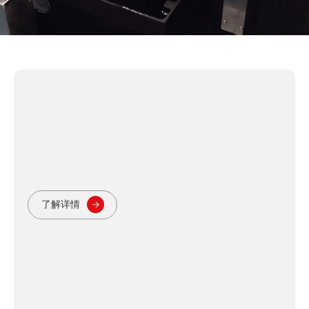
打印服务
定制化、小批量化加工服务
为全球客户提供各类复杂精密结构件加工服务，覆盖精密电
子、精密医疗、微流控、微机械等领域
了解详情