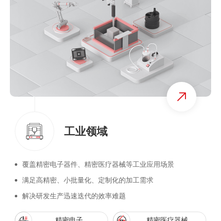
工业领域
覆盖精密电子器件、精密医疗器械等工业应用场景
满足高精密、小批量化、定制化的加工需求
解决研发生产迅速迭代的效率难题
精密电子
精密医疗器械