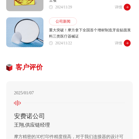
立项
2024/11/29
详情
公司新闻
重大突破！摩方拿下全国首个增材制造牙齿贴面浆
料三类医疗器械证
2024/11/22
详情
客户评价
2025/01/07
安费诺公司
王翔,供应链经理
摩方精密的3D打印件精度很高，对于我们连接器的设计可