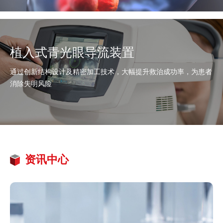
植入式青光眼导流装置
通过创新结构设计及精密加工技术，大幅提升救治成功率，为患者
消除失明风险
资讯中心