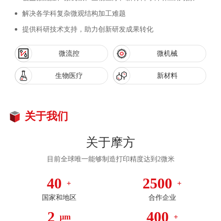
解决各学科复杂微观结构加工难题
提供科研技术支持，助力创新研发成果转化
微流控
微机械
生物医疗
新材料
关于我们
关于摩方
目前全球唯一能够制造打印精度达到2微米
40
2500
+
+
国家和地区
合作企业
2
400
μm
+