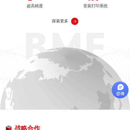
超高精度
安装打印系统
探索更多
战略合作