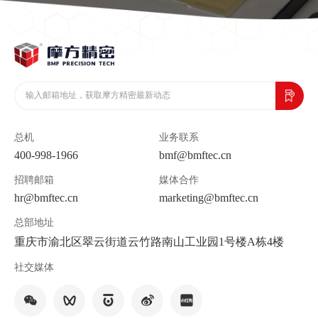
总机
业务联系
400-998-1966
bmf@bmftec.cn
招聘邮箱
媒体合作
hr@bmftec.cn
marketing@bmftec.cn
总部地址
重庆市渝北区翠云街道云竹路南山工业园1号楼A栋4楼
社交媒体