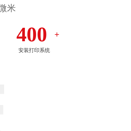
微米
400
+
安装打印系统