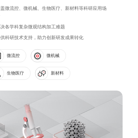
覆盖微流控、微机械、生物医疗、新材料等科研应用场
景
解决各学科复杂微观结构加工难题
提供科研技术支持，助力创新研发成果转化
微流控
微机械
生物医疗
新材料