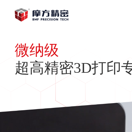
微纳级
超高精密3D打印