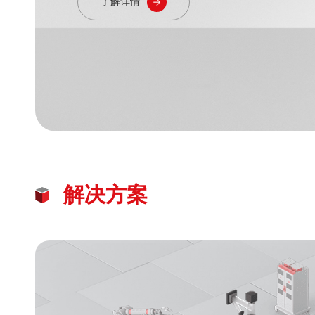
了解详情
解决方案