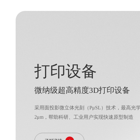
打印服务
定制化、小批量化加工服务
为全球客户提供各类复杂精密结构件加工服务，
子、精密医疗、微流控、微机械等领域