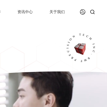
作
资讯中心
关于我们