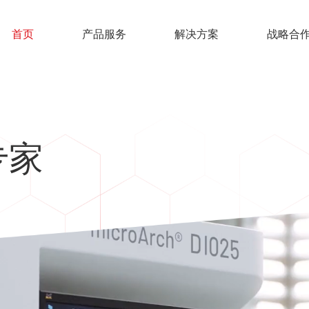
首页
产品服务
解决方案
战略合
专家