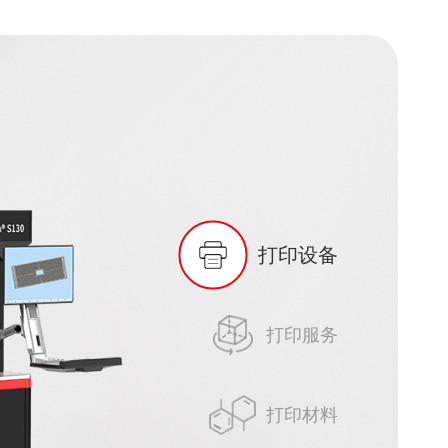
打印设备
打印服务
打印材料