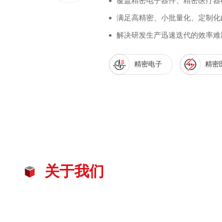
覆盖精密电子器件、精密医疗器
满足高精密、小批量化、定制化
解决研发生产迅速迭代的效率难
精密电子
精密
关于我们