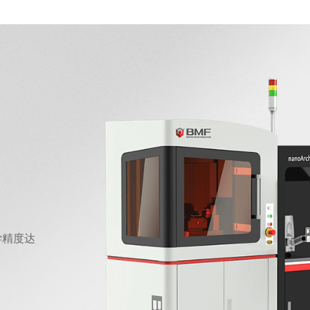
覆盖精密电