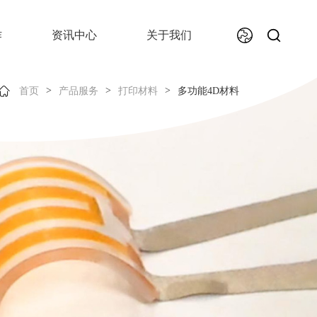
作
资讯中心
关于我们
>
>
>
首页
产品服务
打印材料
多功能4D材料