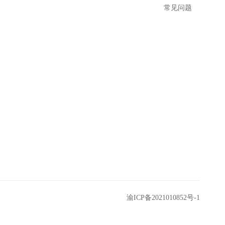
常见问题
渝ICP备2021010852号-1