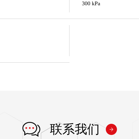
300 kPa
联系我们