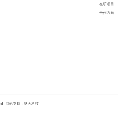
在研项目
合作方向
ed
网站支持：纵天科技