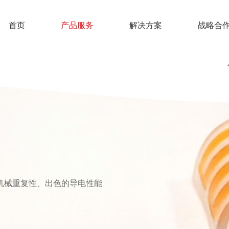
首页
产品服务
解决方案
战略合
异的机械重复性、出色的导电性能