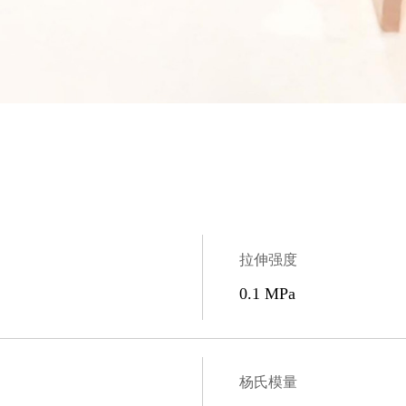
拉伸强度
0.1 MPa
杨氏模量