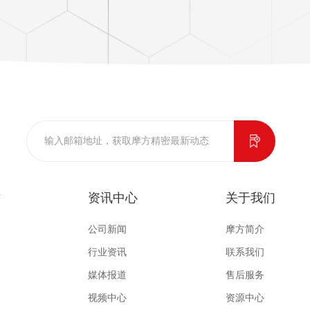
作
资讯中心
关于我们
公司新闻
摩方简介
行业资讯
联系我们
媒体报道
售后服务
视频中心
资源中心