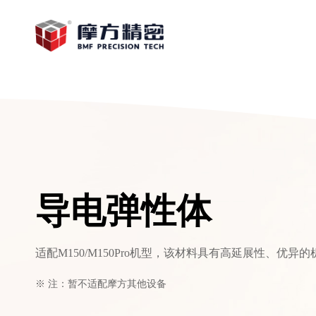
导电弹性体
适配M150/M150Pro机型，该材料具有高延展性、优
※ 注：暂不适配摩方其他设备