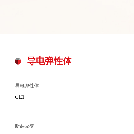
导电弹性体
导电弹性体
CE1
断裂应变