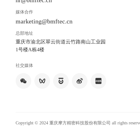
媒体合作
marketing@bmftec.cn
总部地址
重庆市渝北区翠云街道云竹路南山工业园
1号楼A栋4楼
社交媒体
Copyright © 2024 重庆摩方精密科技股份有限公司 all rights reserv