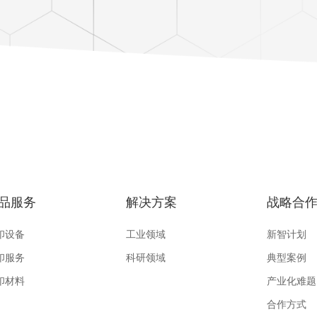
品服务
解决方案
战略合
印设备
工业领域
新智计划
印服务
科研领域
典型案例
印材料
产业化难题
合作方式