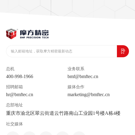
总机
业务联系
400-998-1966
bmf@bmftec.cn
招聘邮箱
媒体合作
hr@bmftec.cn
marketing@bmftec.cn
总部地址
重庆市渝北区翠云街道云竹路南山工业园1号楼A栋4楼
社交媒体