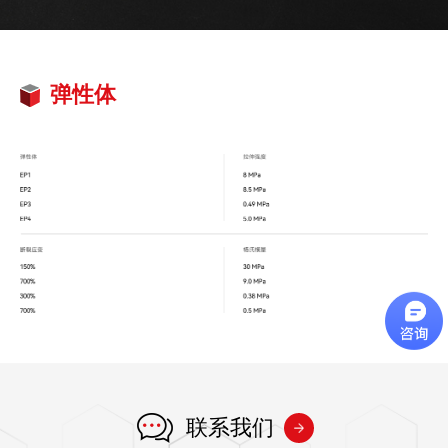
弹性体
联系我们