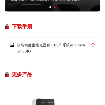
下载手册
超高精度生物光固化3D打印系统nanoArch
S140BIO
更多产品