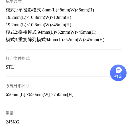
成型尺寸
模式1:单投影模式 8mm(L)×8mm(W)×6mm(H)
19.2mm(L)×10.8mm(W)×10mm(H)
19.2mm(L)×10.8mm(W)×45mm(H)
模式2:拼接模式 94mm(L)×52mm(W)×45mm(H)
模式3:重复阵列模式94mm(L)×52mm(W)×45mm(H)
打印文件格式
STL
系统外形尺寸
650mm[L] ×650mm[W] ×750mm[H]
重量
245KG