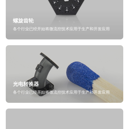
螺旋齿轮
各个行业已经开始将微流控技术应用于生产和开发应用
光电转换器
各个行业已经开始将微流控技术应用于生产和开发应用