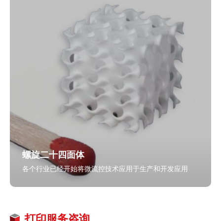
螺旋二十四面体
各个行业已经开始将微流控技术应用于生产和开发应用
打印服务咨询