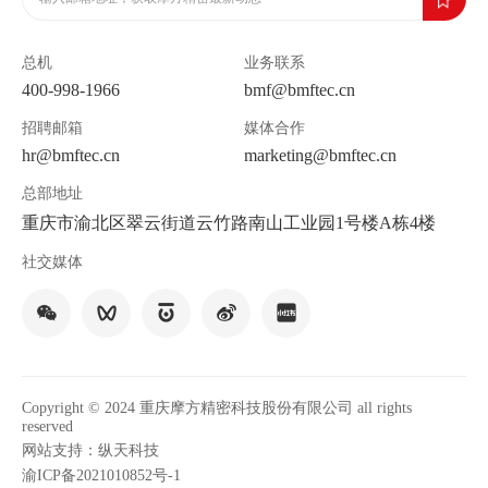
总机
业务联系
400-998-1966
bmf@bmftec.cn
招聘邮箱
媒体合作
hr@bmftec.cn
marketing@bmftec.cn
总部地址
重庆市渝北区翠云街道云竹路南山工业园1号楼A栋4楼
社交媒体
Copyright © 2024 重庆摩方精密科技股份有限公司 all rights
reserved
网站支持：纵天科技
渝ICP备2021010852号-1