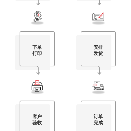
下单
安排
打印
发货
客户
订单
验收
完成