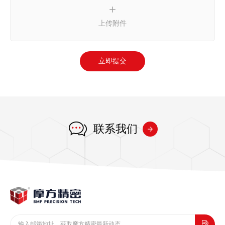
上传附件
立即提交
联系我们