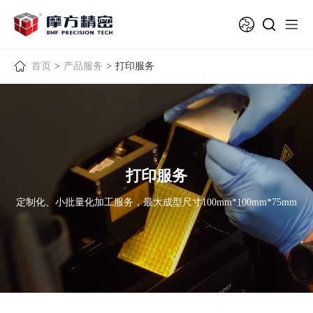
首页
>
产品服务
>
打印服务
打印服务
定制化、小批量化加工服务，最大成型尺寸100mm*100mm*75mm