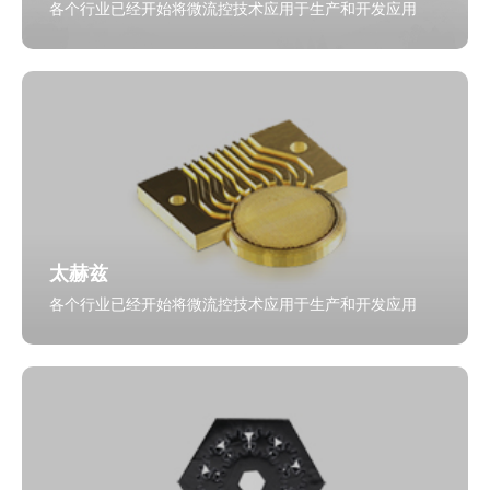
各个行业已经开始将微流控技术应用于生产和开发应用
太赫兹
各个行业已经开始将微流控技术应用于生产和开发应用