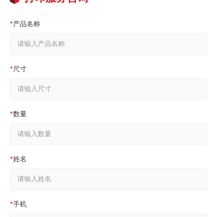
*
产品名称
*
尺寸
*
数量
*
姓名
*
手机