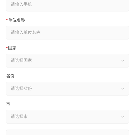
*
单位名称
*
国家
省份
市