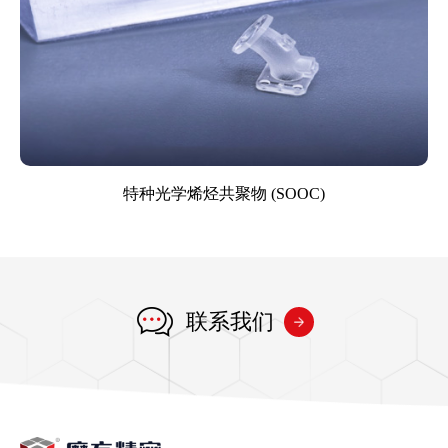
特种光学烯烃共聚物 (SOOC)
联系我们