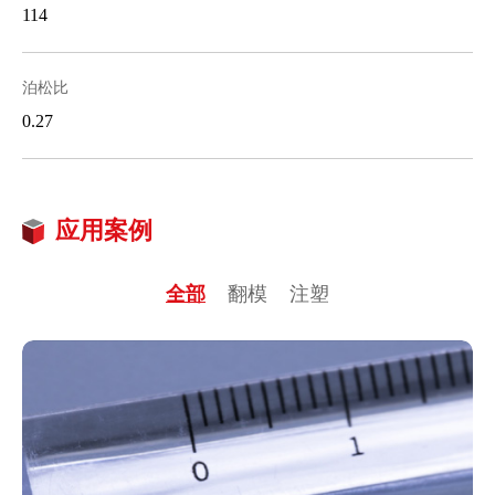
114
泊松比
0.27
应用案例
全部
翻模
注塑