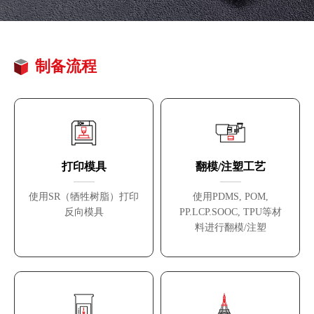
制备流程
打印模具
翻模/注塑工艺
使用SR（牺牲树脂）打印
使用PDMS, POM,
反向模具
PP.LCP.SOOC, TPU等材
料进行翻模/注塑