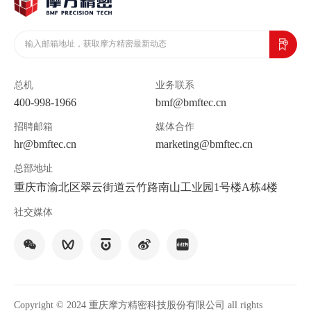
总机
业务联系
400-998-1966
bmf@bmftec.cn
招聘邮箱
媒体合作
hr@bmftec.cn
marketing@bmftec.cn
总部地址
重庆市渝北区翠云街道云竹路南山工业园1号楼A栋4楼
社交媒体
Copyright © 2024 重庆摩方精密科技股份有限公司 all rights