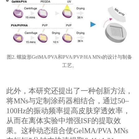
图
2. 螺旋形GelMA/PVA和PVA/PVP/HA MNs的设计与制备
工艺。
此外，本研究还提出了一种创新方法，
将MNs与定制涂药器相结合，通过50–
100Hz的振动频率提高皮肤穿透效率，
从而在离体实验中增强ISF的提取效
果。这种动态组合使GelMA/PVA MNs