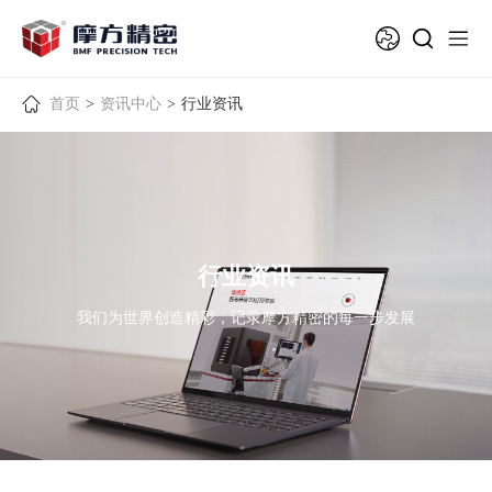
首页
>
资讯中心
>
行业资讯
行业资讯
我们为世界创造精彩，记录摩方精密的每一步发展