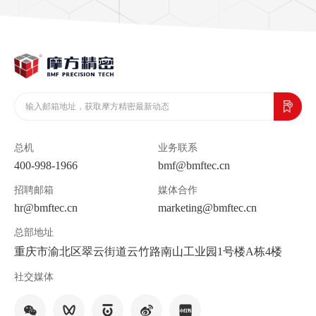
总机
业务联系
400-998-1966
bmf@bmftec.cn
招聘邮箱
媒体合作
hr@bmftec.cn
marketing@bmftec.cn
总部地址
重庆市渝北区翠云街道云竹路南山工业园1号楼A栋4楼
社交媒体