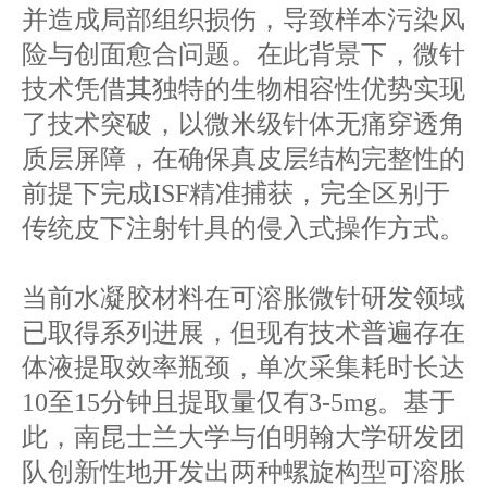
并造成局部组织损伤，导致样本污染风
险与创面愈合问题。在此背景下，微针
技术凭借其独特的生物相容性优势实现
了技术突破，以微米级针体无痛穿透角
质层屏障，在确保真皮层结构完整性的
前提下完成ISF精准捕获，完全区别于
传统皮下注射针具的侵入式操作方式。
当前水凝胶材料在可溶胀微针研发领域
已取得系列进展，但现有技术普遍存在
体液提取效率瓶颈，单次采集耗时长达
10至15分钟且提取量仅有3-5mg。基于
此，南昆士兰大学与伯明翰大学研发团
队创新性地开发出两种螺旋构型可溶胀