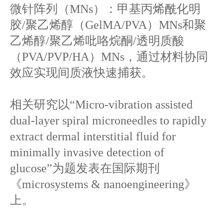
微针阵列（MNs）：甲基丙烯酰化明
胶/聚乙烯醇（GelMA/PVA）MNs和聚
乙烯醇/聚乙烯吡咯烷酮/透明质酸
（PVA/PVP/HA）MNs，通过材料协同
效应实现间质液快速捕获。
相关研究以“Micro-vibration assisted
dual-layer spiral microneedles to rapidly
extract dermal interstitial fluid for
minimally invasive detection of
glucose”为题发表在国际期刊
《microsystems & nanoengineering》
上。