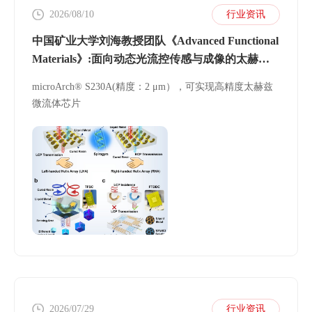
2026/08/10
行业资讯
中国矿业大学刘海教授团队《Advanced Functional
Materials》:面向动态光流控传感与成像的太赫兹
超材料微流体芯片
microArch® S230A(精度：2 μm），可实现高精度太赫兹
微流体芯片
2026/07/29
行业资讯