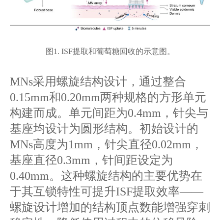
图1. ISF提取和葡萄糖回收的示意图。
MNs采用螺旋结构设计，通过整合
0.15mm和0.20mm两种规格的方形单元
构建而成。单元间距为0.4mm，针尖与
基座均设计为圆形结构。初始设计的
MNs高度为1mm，针尖直径0.02mm，
基座直径0.3mm，针间距设定为
0.40mm。这种螺旋结构的主要优势在
于其互锁特性可提升ISF提取效率——
螺旋设计增加的结构顶点数能增强穿刺