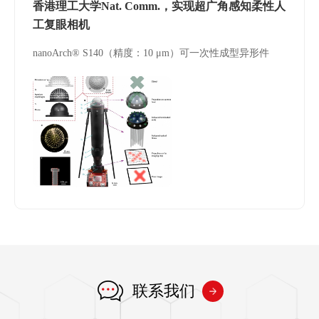
香港理工大学Nat. Comm.，实现超广角感知柔性人
工复眼相机
nanoArch® S140（精度：10 μm）可一次性成型异形件
联系我们