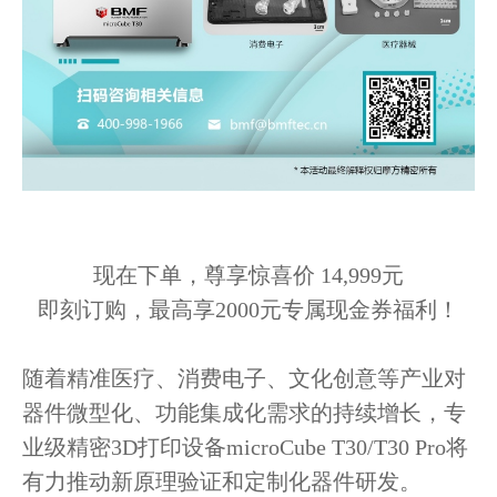
现在下单，尊享惊喜价 14,999元
即刻订购，最高享2000元专属现金券福利！
随着精准医疗、消费电子、文化创意等产业对
器件微型化、功能集成化需求的持续增长，专
业级精密3D打印设备microCube T30/T30 Pro将
有力推动新原理验证和定制化器件研发。