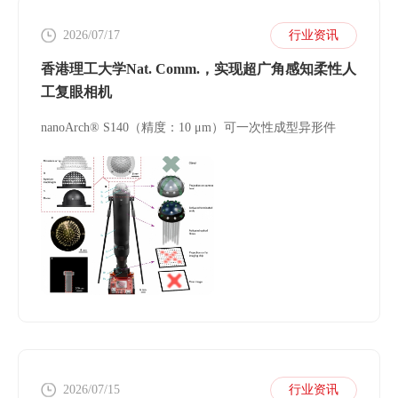
2026/07/17
行业资讯
香港理工大学Nat. Comm.，实现超广角感知柔性人
工复眼相机
nanoArch® S140（精度：10 μm）可一次性成型异形件
2026/07/15
行业资讯