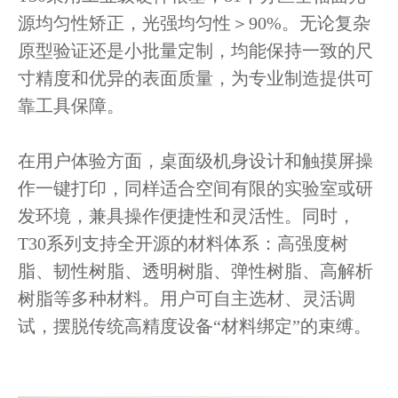
源均匀性矫正，光强均匀性＞90%。无论复杂
原型验证还是小批量定制，均能保持一致的尺
寸精度和优异的表面质量，为专业制造提供可
靠工具保障。
在用户体验方面，桌面级机身设计和触摸屏操
作一键打印，同样适合空间有限的实验室或研
发环境，兼具操作便捷性和灵活性。
同时，
T30系列支持全开源的材料体系：高强度树
脂、韧性树脂、透明树脂、弹性树脂、高解析
树脂等多种材料。用户可自主选材、灵活调
试，摆脱传统高精度设备“材料绑定”的束缚。