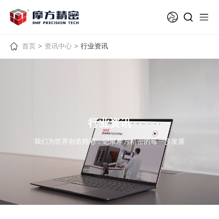
首页
>
资讯中心
>
行业资讯
行业资讯
我们为世界创造精彩，记录摩方精密的每一步发展