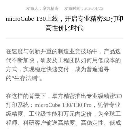
发布人：摩方精密
发布时间：2026/01/26
microCube T30上线，开启专业精密3D打印
高性价比时代
在速度与创新并重的制造业竞技场中，产品迭
代不断加快，研发及工程团队如何用低成本的
方式，实现稳定快速交付，成为普遍追寻
的“生存法则”。
在这样的背景下，摩方精密推出专业级精密3D
打印系统：microCube T30/T30 Pro，凭借专业
级精度、工业级性能和万元内定价，为全球工
程师、科研客户输送高精度、高稳定性、低成