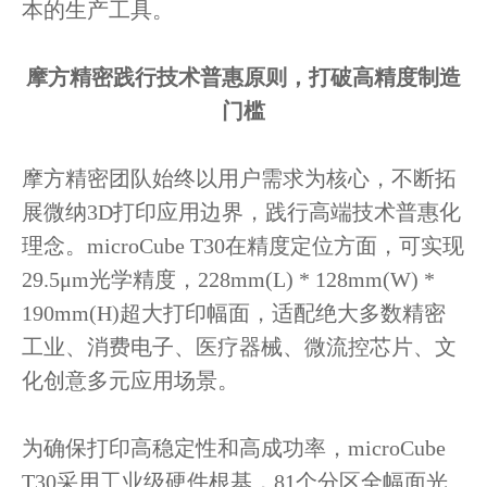
本的生产工具。
摩方精密践行技术普惠原则，打破高精度制造
门槛
摩方精密团队始终以用户需求为核心，不断拓
展微纳3D打印应用边界，践行高端技术普惠化
理念。microCube T30在精度定位方面，可实现
29.5μm光学精度，228mm(L) * 128mm(W) *
190mm(H)超大打印幅面，适配绝大多数精密
工业、消费电子、医疗器械、微流控芯片、文
化创意多元应用场景。
为确保打印高稳定性和高成功率，microCube
T30采用工业级硬件根基，81个分区全幅面光