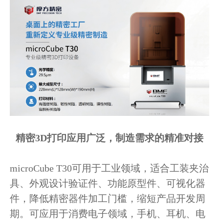
精密3D打印应用广泛，制造需求的精准对接
microCube T30可用于工业领域，适合工装夹治
具、外观设计验证件、功能原型件、可视化器
件，降低精密器件加工门槛，缩短产品开发周
期。可应用于
消费电子领域，手机、耳机、电