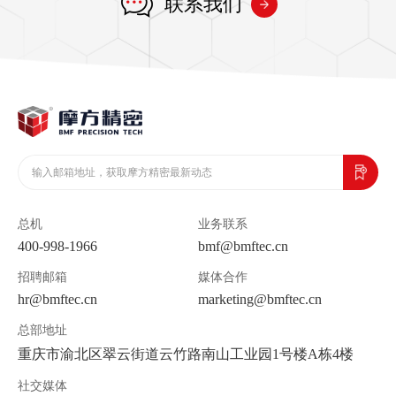
联系我们
总机
业务联系
400-998-1966
bmf@bmftec.cn
招聘邮箱
媒体合作
hr@bmftec.cn
marketing@bmftec.cn
总部地址
重庆市渝北区翠云街道云竹路南山工业园1号楼A栋4楼
社交媒体