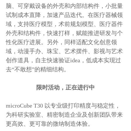
脑、可穿戴设备的外壳和内部结构件，小批量
试制成本直降，加速产品迭代。在
医疗器械领
域，支持医疗模型，术前规划模型、医疗器件
外壳和结构件，快速打样，赋能推进研发与个
性化医疗进展。另外，同样适配
文化创意领
域，动漫手办、珠宝、艺术摆件、影视与艺术
创作道具，自主快速验证
idea，低成本实现过
去“不敢想”的精细结构。
限时活动，正在进行中
microCube T30 以专业级打印精度与稳定性，
为科研实验室、精密制造企业及创新团队带来
更高效、更可靠的微纳制造体验。