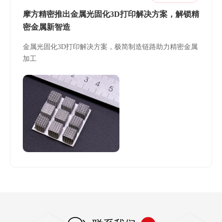
摩方精密推出金属光固化3D打印解决方案，解锁精
密金属新智造
金属光固化3D打印解决方案，极简制造链路助力精密金属
加工