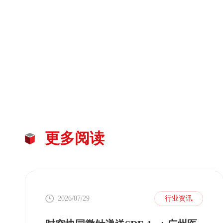
更多阅读
2026/07/29
行业资讯