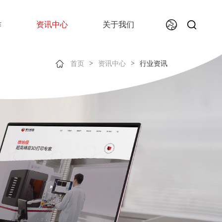
作
资讯中心
关于我们
>
>
首页
资讯中心
行业资讯