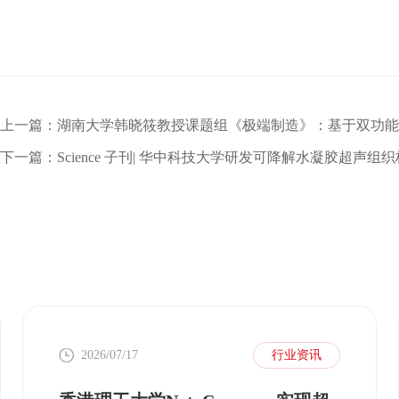
2026/07/17
行业资讯