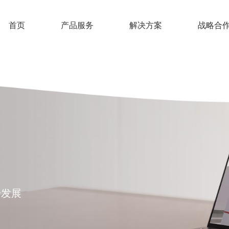
首页
产品服务
解决方案
战略合
步发展