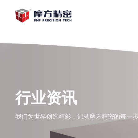
行业资讯
我们为世界创造精彩，记录摩方精密的每一