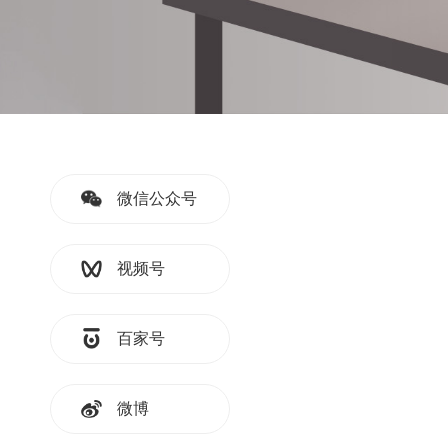
微信公众号
视频号
百家号
微博