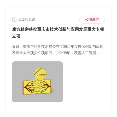
2024/11/29
公司新闻
摩方精密获批重庆市技术创新与应用发展重大专项
立项
近日，重庆市科学技术局公布了2024年度技术创新与应用
发展重大专项拟立项项目，共计39项，覆盖人工智能、高
端器件与芯片、核心软件、先进制造、生物医药方向等多
个前沿科技领域。