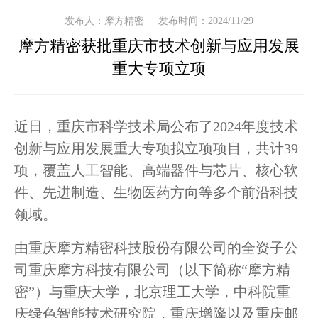
发布人：摩方精密
发布时间：2024/11/29
摩方精密获批重庆市技术创新与应用发展
重大专项立项
近日，重庆市科学技术局公布了2024年度技术
创新与应用发展重大专项拟立项项目，共计39
项，覆盖人工智能、高端器件与芯片、核心软
件、先进制造、生物医药方向等多个前沿科技
领域。
由重庆摩方精密科技股份有限公司的全资子公
司重庆摩方科技有限公司（以下简称“摩方精
密”）与重庆大学，北京理工大学，中科院重
庆绿色智能技术研究院，重庆增隆以及重庆邮