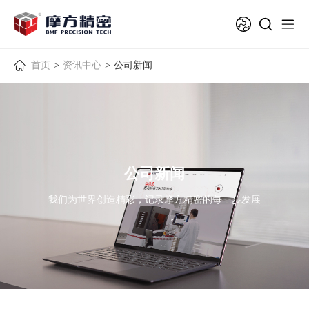
首页
>
资讯中心
>
公司新闻
公司新闻
我们为世界创造精彩，记录摩方精密的每一步发展