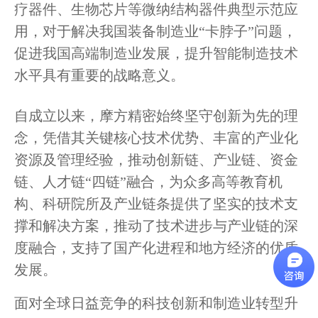
疗器件、生物芯片等微纳结构器件典型示范应
用，对于解决我国装备制造业“卡脖子”问题，
促进我国高端制造业发展，提升智能制造技术
水平具有重要的战略意义。
自成立以来，摩方精密始终坚守创新为先的理
念，凭借其关键核心技术优势、丰富的产业化
资源及管理经验，推动创新链、产业链、资金
链、人才链“四链”融合，为众多高等教育机
构、科研院所及产业链条提供了坚实的技术支
撑和解决方案，推动了技术进步与产业链的深
度融合，支持了国产化进程和地方经济的优质
发展。
面对全球日益竞争的科技创新和制造业转型升