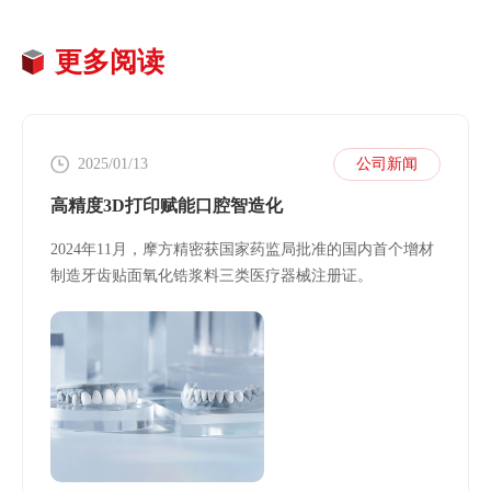
更多阅读
2025/01/13
公司新闻
高精度3D打印赋能口腔智造化
2024年11月，摩方精密获国家药监局批准的国内首个增材
制造牙齿贴面氧化锆浆料三类医疗器械注册证。