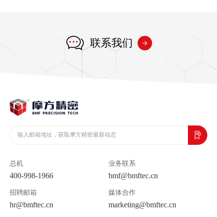
联系我们
总机
业务联系
400-998-1966
bmf@bmftec.cn
招聘邮箱
媒体合作
hr@bmftec.cn
marketing@bmftec.cn