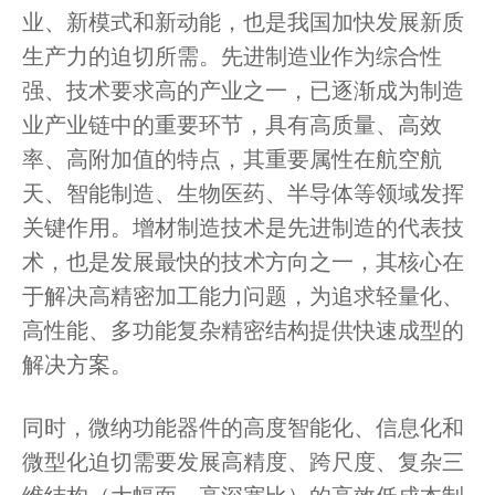
业、新模式和新动能，也是我国加快发展新质
生产力的迫切所需。先进制造业作为综合性
强、技术要求高的产业之一，已逐渐成为制造
业产业链中的重要环节，具有高质量、高效
率、高附加值的特点，其重要属性在航空航
天、智能制造、生物医药、半导体等领域发挥
关键作用。增材制造技术是先进制造的代表技
术，也是发展最快的技术方向之一，其核心在
于解决高精密加工能力问题，为追求轻量化、
高性能、多功能复杂精密结构提供快速成型的
解决方案。
同时，微纳功能器件的高度智能化、信息化和
微型化迫切需要发展高精度、跨尺度、复杂三