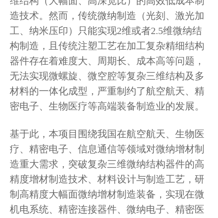
维结构（大幅面、高深宽比）的高效低成本制
造技术。然而，传统微纳制造（光刻、激光加
工、纳米压印）只能实现2维或者2.5维微纳结
构制造，且传统注塑工艺在加工复杂精细结构
器件存在着难度大、周期长、成本高等问题，
无法实现微螺旋、微空腔等复杂三维结构及多
材料的一体化成型，严重制约了航空航天、精
密电子、生物医疗等高端装备制造业的发展。
基于此，本项目围绕我国在航空航天、生物医
疗、精密电子、信息通信等领域对微纳增材制
造重大需求，突破复杂三维微纳结构器件的高
精度增材制造技术、材料设计与制造工艺，研
制高精度大幅面微纳增材制造装备，实现在微
机电系统、精密连接器件、微纳电子、精密医