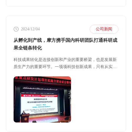
2024/12/04
公司新闻
从孵化到产线，摩方携手国内科研团队打通科研成
果全链条转化
科技成果转化是连接创新和产业的重要桥梁，也是发展新
质生产力的重要环节。一项项科技创新成果，只有从实验
室走向生产线、从科研机构走向产业前沿，才能真正实现
创新价值。