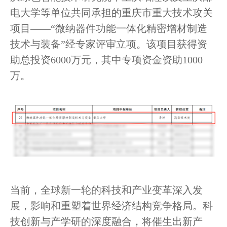
电大学等单位共同承担的重庆市重大技术攻关
项目——“微纳器件功能一体化精密增材制造
技术与装备”经专家评审立项。该项目获得资
助总投资6000万元，其中专项资金资助1000
万。
当前，全球新一轮的科技和产业变革深入发
展，影响和重塑着世界经济结构竞争格局。科
技创新与产学研的深度融合，将催生出新产