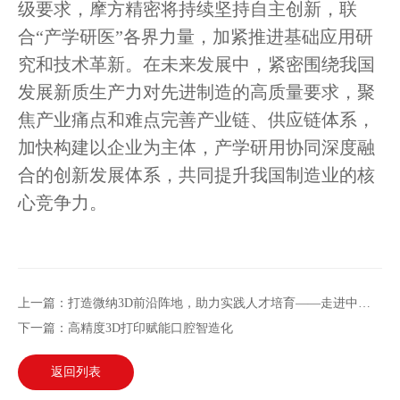
级要求，摩方精密将持续坚持自主创新，联
合“产学研医”各界力量，加紧推进基础应用研
究和技术革新。在未来发展中，紧密围绕我国
发展新质生产力对先进制造的高质量要求，聚
焦产业痛点和难点完善产业链、供应链体系，
加快构建以企业为主体，产学研用协同深度融
合的创新发展体系，共同提升我国制造业的核
心竞争力。
上一篇：打造微纳3D前沿阵地，助力实践人才培育——走进中山大学
下一篇：高精度3D打印赋能口腔智造化
返回列表