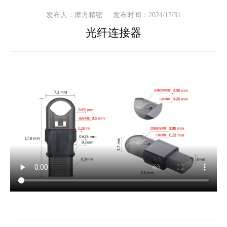
发布人：摩方精密
发布时间：2024/12/31
光纤连接器