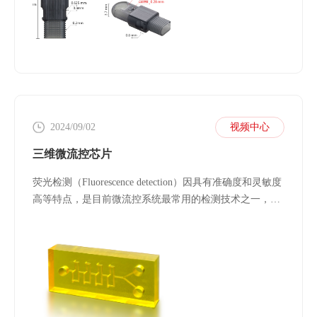
2024/09/02
视频中心
三维微流控芯片
荧光检测（Fluorescence detection）因具有准确度和灵敏度
高等特点，是目前微流控系统最常用的检测技术之一，可
被应用到食品卫生、药物分离、环境分析、生化分析等各
种化学分析领域。