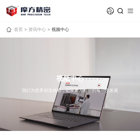
首页
>
资讯中心
>
视频中心
视频中心
我们为世界创造精彩，记录摩方精密的每一步发展