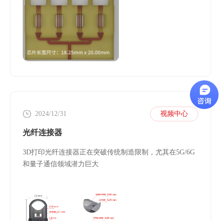
2024/12/31
视频中心
光纤连接器
3D打印光纤连接器正在突破传统制造限制，尤其在5G/6G
和量子通信领域潜力巨大