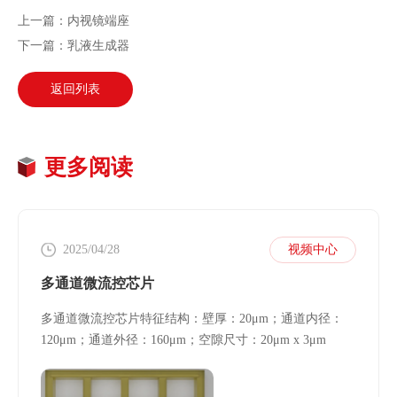
上一篇：内视镜端座
下一篇：乳液生成器
返回列表
更多阅读
2025/04/28
视频中心
多通道微流控芯片
多通道微流控芯片特征结构：壁厚：20μm；通道内径：
120μm；通道外径：160μm；空隙尺寸：20μm x 3μm