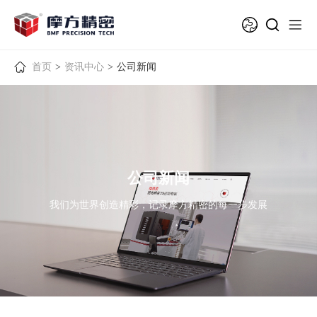
首页
>
资讯中心
>
公司新闻
公司新闻
我们为世界创造精彩，记录摩方精密的每一步发展