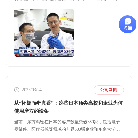
破成为产业的生产力。
2025/03/24
公司新闻
从“怀疑”到“真香”：这些日本顶尖高校和企业为何
使用摩方的设备
当前，摩方精密在日本的客户数量突破380家，包括电子
零部件、医疗器械等领域的世界500强企业和东京大学、
早稻田大学、大阪大学等在内的一流高校、科研院所。这