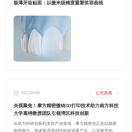
极薄牙齿贴面：以微米级精度重塑笑容曲线
2025/05/09
公司新闻
央视聚焦！摩方精密微纳3D打印技术助力南方科技
大学葛锜教授团队引领湾区科技创新
从助力科研创新到支持产业落地，摩方精密也正在以精密
制造能力，加速推进原创性科研成果产出，让实验室的突