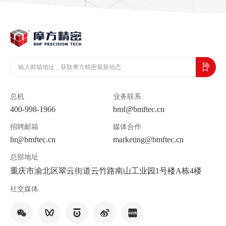
总机
业务联系
400-998-1966
bmf@bmftec.cn
招聘邮箱
媒体合作
hr@bmftec.cn
marketing@bmftec.cn
总部地址
重庆市渝北区翠云街道云竹路南山工业园1号楼A栋4楼
社交媒体