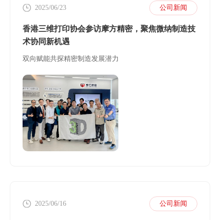
2025/06/23
公司新闻
香港三维打印协会参访摩方精密，聚焦微纳制造技
术协同新机遇
双向赋能共探精密制造发展潜力
2025/06/16
公司新闻