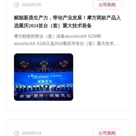
2024/05/16
公司新闻
赋能新质生产力，带动产业发展！摩方两款产品入
选重庆2024首台（套）重大技术装备
摩方精密的两台（套）设备microArch® S230和
microArch® S240入选2024重庆市首台（套）重大技术装
备
2024/05/14
公司新闻