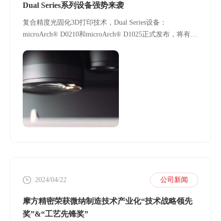
Dual Series系列设备强势来袭
复合精度光固化3D打印技术，Dual Series设备：
microArch® D0210和microArch® D1025正式发布，将有效
解决增材制造中高精度和大幅面的固有矛盾，再次实现工
业级3D打印技术新突破
2024/04/22
公司新闻
摩方精密荣获微纳制造技术产业化“技术战略领先
奖”&“工艺先锋奖”