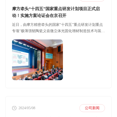
摩方牵头“十四五”国家重点研发计划项目正式启
动！实施方案论证会在京召开
近日，由摩方精密牵头的国家“十四五”重点研发计划重点
专项“极薄强韧陶瓷义齿微立体光固化增材制造技术与装
备”项目实施方案论证会及项目启动大会在北京大学口腔医
院召开
2024/05/08
公司新闻