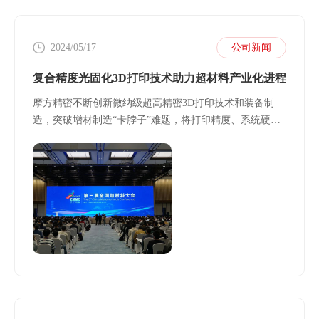
2024/05/17
公司新闻
复合精度光固化3D打印技术助力超材料产业化进程
摩方精密不断创新微纳级超高精密3D打印技术和装备制
造，突破增材制造“卡脖子”难题，将打印精度、系统硬
件、材料及成型工艺结合于一体发展