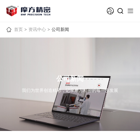
首页
>
资讯中心
>
公司新闻
公司新闻
我们为世界创造精彩，记录摩方精密的每一步发展