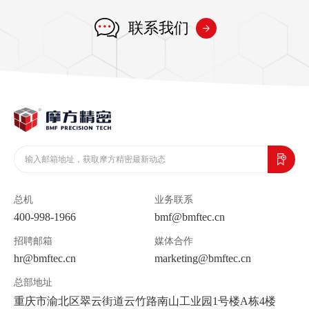
联系我们
总机
业务联系
400-998-1966
bmf@bmftec.cn
招聘邮箱
媒体合作
hr@bmftec.cn
marketing@bmftec.cn
总部地址
重庆市渝北区翠云街道云竹路南山工业园1号楼A栋4楼