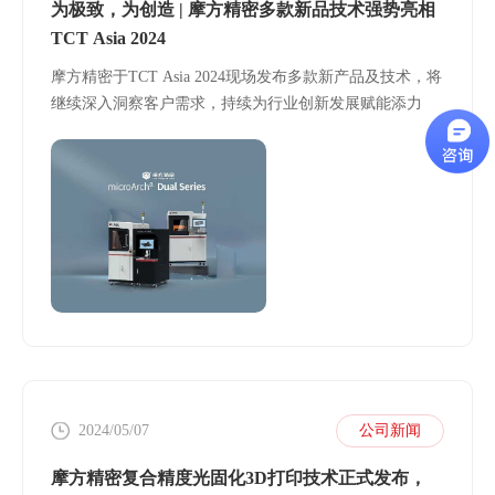
为极致，为创造 | 摩方精密多款新品技术强势亮相
TCT Asia 2024
摩方精密于TCT Asia 2024现场发布多款新产品及技术，将
继续深入洞察客户需求，持续为行业创新发展赋能添力
2024/05/07
公司新闻
摩方精密复合精度光固化3D打印技术正式发布，